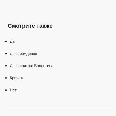
Смотрите также
Да
День рождения
День святого Валентина
Кричать
Нет