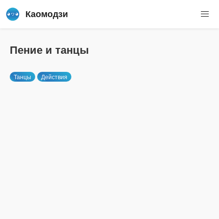
Каомодзи
Пение и танцы
Танцы
Действия