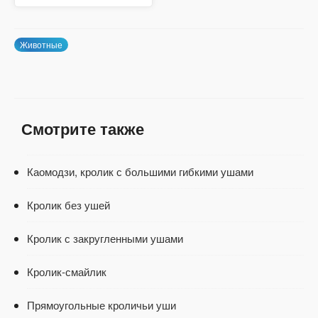
Животные
Смотрите также
Каомодзи, кролик с большими гибкими ушами
Кролик без ушей
Кролик с закругленными ушами
Кролик-смайлик
Прямоугольные кроличьи уши